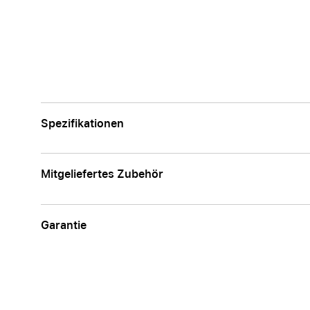
Spezifikationen
Mitgeliefertes Zubehör
Garantie