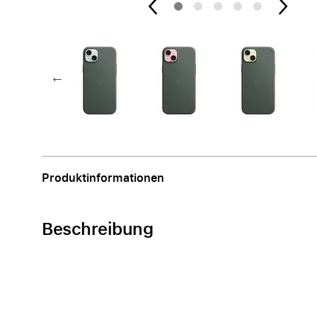
Apple
Produktinformationen
Beschreibung