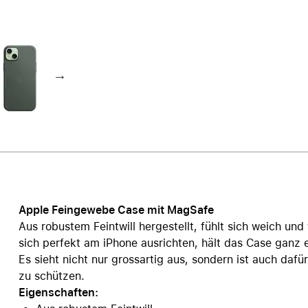
Care+ für AirPods
Apple Feingewebe Case mit MagSafe
Aus robustem Feintwill hergestellt, fühlt sich weich und
sich perfekt am iPhone ausrichten, hält das Case ganz 
Es sieht nicht nur grossartig aus, sondern ist auch daf
zu schützen.
Eigenschaften: