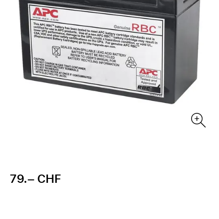
79.– CHF