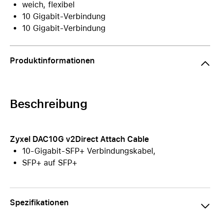
weich, flexibel
10 Gigabit-Verbindung
10 Gigabit-Verbindung
Produktinformationen
Beschreibung
Zyxel DAC10G v2Direct Attach Cable
10-Gigabit-SFP+ Verbindungskabel,
SFP+ auf SFP+
Spezifikationen