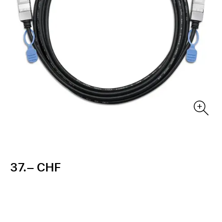
37.– CHF