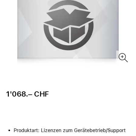
1'068.– CHF
Produktart: Lizenzen zum Gerätebetrieb/Support