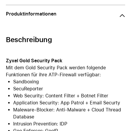
Produktinformationen
Beschreibung
Zyxel Gold Security Pack
Mit dem Gold Security Pack werden folgende
Funktionen für ihre ATP-Firewall verfügbar:
Sandboxing
SecuReporter
Web Security: Content Filter + Botnet Filter
Application Security: App Patrol + Email Securty
Maleware-Blocker: Anti-Malware + Cloud Thread
Database
Intrusion Prevention: IDP
Geo Enforcer: GeoIP