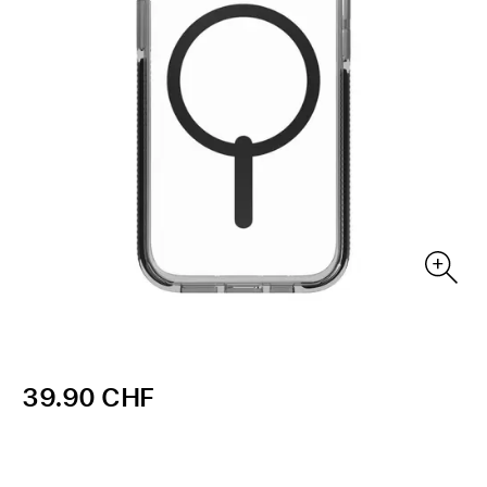
39.90 CHF