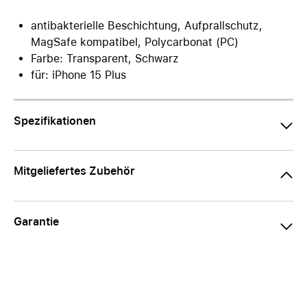
antibakterielle Beschichtung, Aufprallschutz,
MagSafe kompatibel, Polycarbonat (PC)
Farbe: Transparent, Schwarz
für: iPhone 15 Plus
Spezifikationen
Mitgeliefertes Zubehör
Garantie