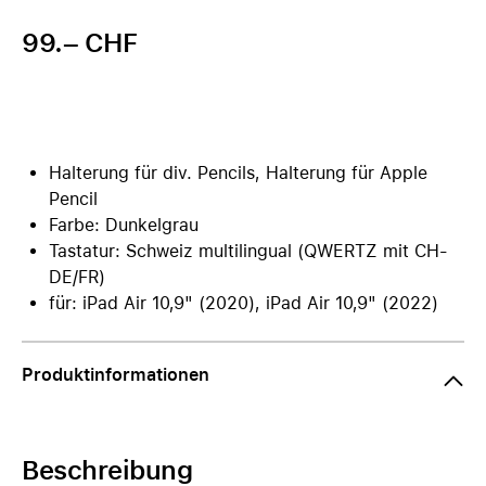
99.– CHF
Halterung für div. Pencils, Halterung für Apple
Pencil
Farbe: Dunkelgrau
Tastatur: Schweiz multilingual (QWERTZ mit CH-
DE/FR)
für: iPad Air 10,9" (2020), iPad Air 10,9" (2022)
Produktinformationen
Beschreibung