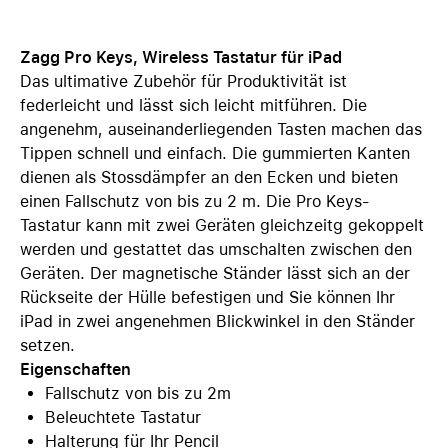
Zagg Pro Keys, Wireless Tastatur für iPad
Das ultimative Zubehör für Produktivität ist
federleicht und lässt sich leicht mitführen. Die
angenehm, auseinanderliegenden Tasten machen das
Tippen schnell und einfach. Die gummierten Kanten
dienen als Stossdämpfer an den Ecken und bieten
einen Fallschutz von bis zu 2 m. Die Pro Keys-
Tastatur kann mit zwei Geräten gleichzeitg gekoppelt
werden und gestattet das umschalten zwischen den
Geräten. Der magnetische Ständer lässt sich an der
Rückseite der Hülle befestigen und Sie können Ihr
iPad in zwei angenehmen Blickwinkel in den Ständer
setzen.
Eigenschaften
Fallschutz von bis zu 2m
Beleuchtete Tastatur
Halterung für Ihr Pencil