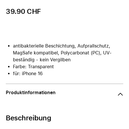
39.90 CHF
antibakterielle Beschichtung, Aufprallschutz,
MagSafe kompatibel, Polycarbonat (PC), UV-
beständig - kein Vergilben
Farbe: Transparent
für: iPhone 16
Produktinformationen
Beschreibung