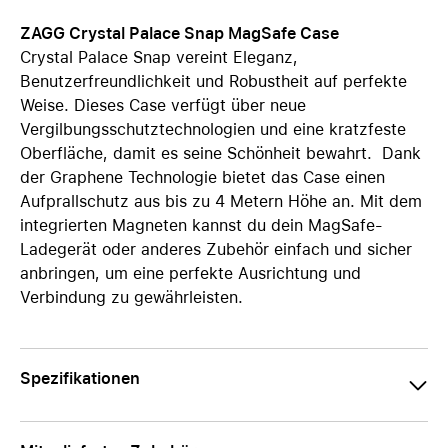
ZAGG Crystal Palace Snap MagSafe Case
Crystal Palace Snap vereint Eleganz,
Benutzerfreundlichkeit und Robustheit auf perfekte
Weise. Dieses Case verfügt über neue
Vergilbungsschutztechnologien und eine kratzfeste
Oberfläche, damit es seine Schönheit bewahrt. Dank
der Graphene Technologie bietet das Case einen
Aufprallschutz aus bis zu 4 Metern Höhe an. Mit dem
integrierten Magneten kannst du dein MagSafe-
Ladegerät oder anderes Zubehör einfach und sicher
anbringen, um eine perfekte Ausrichtung und
Verbindung zu gewährleisten.
Spezifikationen