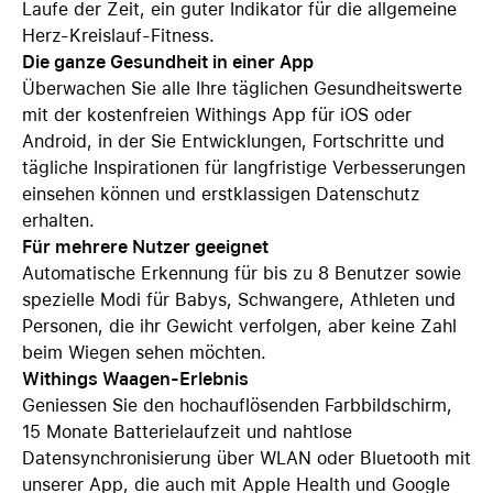
Laufe der Zeit, ein guter Indikator für die allgemeine
Herz-Kreislauf-Fitness.
Die ganze Gesundheit in einer App
Überwachen Sie alle Ihre täglichen Gesundheitswerte
mit der kostenfreien Withings App für iOS oder
Android, in der Sie Entwicklungen, Fortschritte und
tägliche Inspirationen für langfristige Verbesserungen
einsehen können und erstklassigen Datenschutz
erhalten.
Für mehrere Nutzer geeignet
Automatische Erkennung für bis zu 8 Benutzer sowie
spezielle Modi für Babys, Schwangere, Athleten und
Personen, die ihr Gewicht verfolgen, aber keine Zahl
beim Wiegen sehen möchten.
Withings Waagen-Erlebnis
Geniessen Sie den hochauflösenden Farbbildschirm,
15 Monate Batterielaufzeit und nahtlose
Datensynchronisierung über WLAN oder Bluetooth mit
unserer App, die auch mit Apple Health und Google