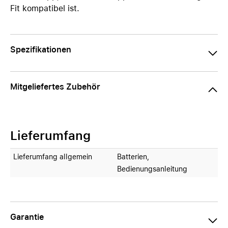
Fit kompatibel ist.
Spezifikationen
Mitgeliefertes Zubehör
Lieferumfang
Lieferumfang allgemein
Batterien,
Bedienungsanleitung
Garantie