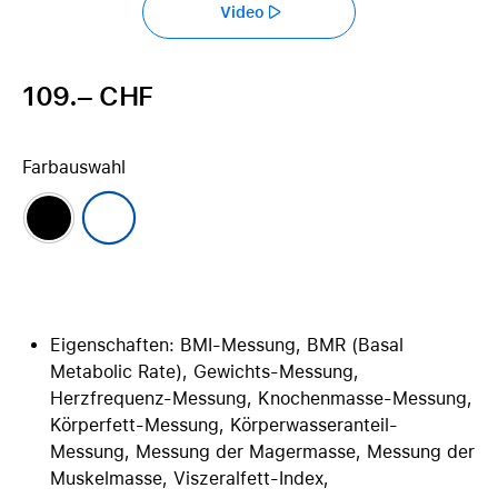
Video
109.– CHF
Farbauswahl
Eigenschaften: BMI-Messung, BMR (Basal
Metabolic Rate), Gewichts-Messung,
Herzfrequenz-Messung, Knochenmasse-Messung,
Körperfett-Messung, Körperwasseranteil-
Messung, Messung der Magermasse, Messung der
Muskelmasse, Viszeralfett-Index,