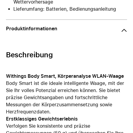
Wettervorhersage
Lieferumfang: Batterien, Bedienungsanleitung
Produktinformationen
Beschreibung
Withings Body Smart, Körperanalyse WLAN-Waage
Body Smart ist die ideale intelligente Waage, mit der
Sie Ihr volles Potenzial erreichen können. Sie bietet
präzise Gewichtsangaben und fortschrittliche
Messungen der Körperzusammensetzung sowie
Herzfrequenzdaten.
Erstklassiges Gewichtserlebnis
Verfolgen Sie konsistente und präzise