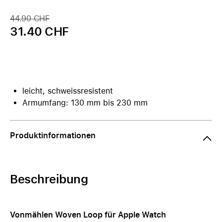
44.90 CHF
31.40 CHF
leicht, schweissresistent
Armumfang: 130 mm bis 230 mm
Produktinformationen
Beschreibung
Vonmählen Woven Loop für Apple Watch