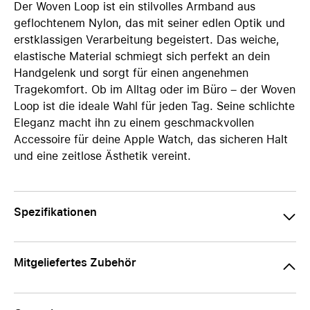
Der Woven Loop ist ein stilvolles Armband aus
geflochtenem Nylon, das mit seiner edlen Optik und
erstklassigen Verarbeitung begeistert. Das weiche,
elastische Material schmiegt sich perfekt an dein
Handgelenk und sorgt für einen angenehmen
Tragekomfort. Ob im Alltag oder im Büro – der Woven
Loop ist die ideale Wahl für jeden Tag. Seine schlichte
Eleganz macht ihn zu einem geschmackvollen
Accessoire für deine Apple Watch, das sicheren Halt
und eine zeitlose Ästhetik vereint.
Spezifikationen
Mitgeliefertes Zubehör