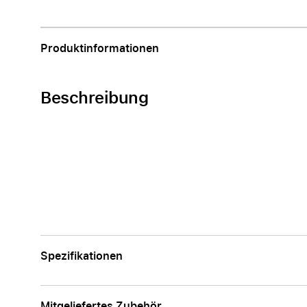
Apple
Produktinformationen
Beschreibung
Spezifikationen
Mitgeliefertes Zubehör