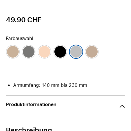
49.90 CHF
Farbauswahl
Armumfang: 140 mm bis 230 mm
Produktinformationen
Beschreibung