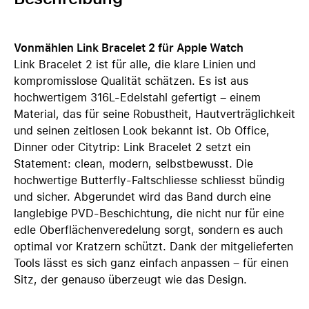
Vonmählen Link Bracelet 2 für Apple Watch
Link Bracelet 2 ist für alle, die klare Linien und
kompromisslose Qualität schätzen. Es ist aus
hochwertigem 316L-Edelstahl gefertigt – einem
Material, das für seine Robustheit, Hautverträglichkeit
und seinen zeitlosen Look bekannt ist. Ob Office,
Dinner oder Citytrip: Link Bracelet 2 setzt ein
Statement: clean, modern, selbstbewusst. Die
hochwertige Butterfly-Faltschliesse schliesst bündig
und sicher. Abgerundet wird das Band durch eine
langlebige PVD-Beschichtung, die nicht nur für eine
edle Oberflächenveredelung sorgt, sondern es auch
optimal vor Kratzern schützt. Dank der mitgelieferten
Tools lässt es sich ganz einfach anpassen – für einen
Sitz, der genauso überzeugt wie das Design.