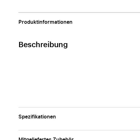
Apple
Produktinformationen
Beschreibung
Spezifikationen
Mitgeliefertes Zubehör