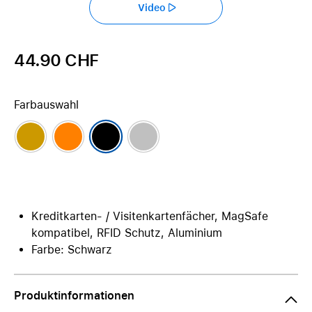
Video
44.90 CHF
Farbauswahl
Kreditkarten- / Visitenkartenfächer, MagSafe
kompatibel, RFID Schutz, Aluminium
Farbe: Schwarz
Produktinformationen