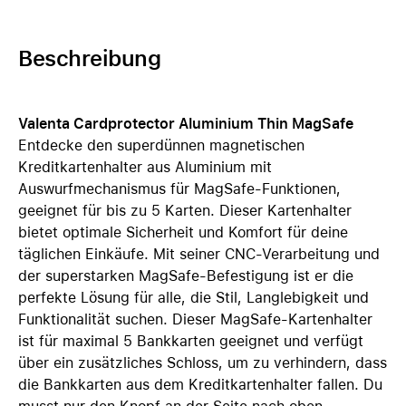
Beschreibung
Valenta Cardprotector Aluminium Thin MagSafe
Entdecke den superdünnen magnetischen
Kreditkartenhalter aus Aluminium mit
Auswurfmechanismus für MagSafe-Funktionen,
geeignet für bis zu 5 Karten. Dieser Kartenhalter
bietet optimale Sicherheit und Komfort für deine
täglichen Einkäufe. Mit seiner CNC-Verarbeitung und
der superstarken MagSafe-Befestigung ist er die
perfekte Lösung für alle, die Stil, Langlebigkeit und
Funktionalität suchen. Dieser MagSafe-Kartenhalter
ist für maximal 5 Bankkarten geeignet und verfügt
über ein zusätzliches Schloss, um zu verhindern, dass
die Bankkarten aus dem Kreditkartenhalter fallen. Du