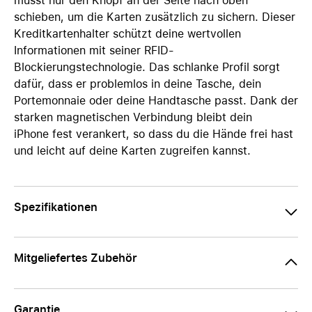
musst nur den Knopf an der Seite nach oben
schieben, um die Karten zusätzlich zu sichern. Dieser
Kreditkartenhalter schützt deine wertvollen
Informationen mit seiner RFID-
Blockierungstechnologie.
Das schlanke Profil sorgt
dafür, dass er problemlos in deine Tasche, dein
Portemonnaie oder deine Handtasche passt. Dank der
starken magnetischen Verbindung bleibt dein
iPhone fest verankert, so dass du die Hände frei hast
und leicht auf deine Karten zugreifen kannst.
Spezifikationen
Mitgeliefertes Zubehör
Garantie