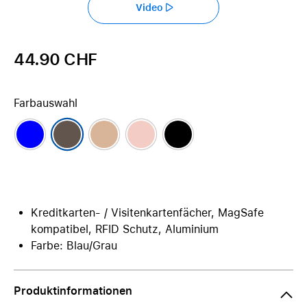
Video
44.90 CHF
Farbauswahl
Kreditkarten- / Visitenkartenfächer, MagSafe
kompatibel, RFID Schutz, Aluminium
Farbe: Blau/Grau
Produktinformationen