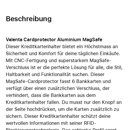
Beschreibung
Valenta Cardprotector Aluminium MagSafe
Dieser Kreditkartenhalter bietet ein Höchstmass an
Sicherheit und Komfort für deine täglichen Einkäufe.
Mit CNC-Fertigung und superstarkem MagSafe-
Verschluss ist er die perfekte Lösung für alle, die Stil,
Haltbarkeit und Funktionalität suchen. Dieser
MagSafe-Cardprotector fasst 6 Bankkarten und
verfügt über einen zusätzlichen Verschluss, der
verhindert, dass die Bankkarten aus dem
Kreditkartenhalter fallen. Du musst nur den Knopf an
der Seite hochdrücken, um die Karten zusätzlich zu
sichern. Dieser Kreditkartenhalter schützt deine
wertvollen Informationen mit seiner RFID-