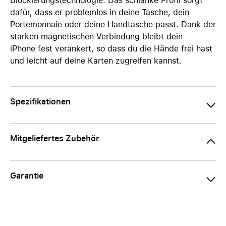
Blockierungstechnologie. Das schlanke Profil sorgt
dafür, dass er problemlos in deine Tasche, dein
Portemonnaie oder deine Handtasche passt. Dank der
starken magnetischen Verbindung bleibt dein
iPhone fest verankert, so dass du die Hände frei hast
und leicht auf deine Karten zugreifen kannst.
Spezifikationen
Mitgeliefertes Zubehör
Garantie