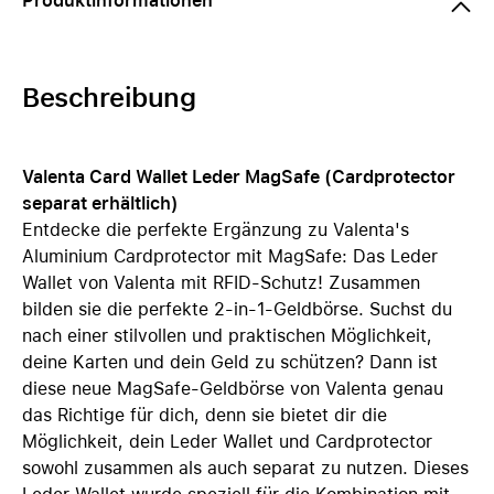
Produktinformationen
Beschreibung
Valenta Card Wallet Leder MagSafe (Cardprotector
separat erhältlich)
Entdecke die perfekte Ergänzung zu Valenta's
Aluminium Cardprotector mit MagSafe: Das Leder
Wallet von Valenta mit RFID-Schutz! Zusammen
bilden sie die perfekte 2-in-1-Geldbörse. Suchst du
nach einer stilvollen und praktischen Möglichkeit,
deine Karten und dein Geld zu schützen? Dann ist
diese neue MagSafe-Geldbörse von Valenta genau
das Richtige für dich, denn sie bietet dir die
Möglichkeit, dein Leder Wallet und Cardprotector
sowohl zusammen als auch separat zu nutzen. Dieses