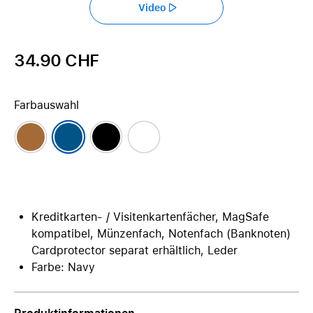
Video
34.90 CHF
Farbauswahl
Kreditkarten- / Visitenkartenfächer, MagSafe
kompatibel, Münzenfach, Notenfach (Banknoten)
Cardprotector separat erhältlich, Leder
Farbe: Navy