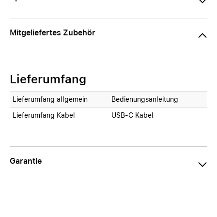
Mitgeliefertes Zubehör
Lieferumfang
Lieferumfang allgemein
Bedienungsanleitung
Lieferumfang Kabel
USB-C Kabel
Garantie