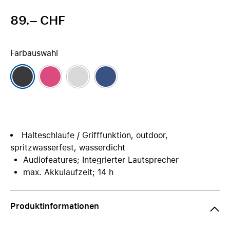
89.– CHF
Farbauswahl
Halteschlaufe / Grifffunktion, outdoor,
spritzwasserfest, wasserdicht
Audiofeatures; Integrierter Lautsprecher
max. Akkulaufzeit; 14 h
Produktinformationen