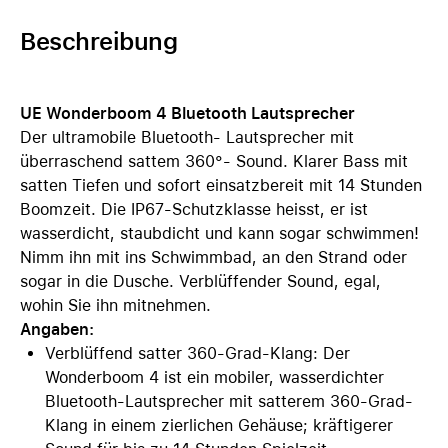
Beschreibung
UE Wonderboom 4 Bluetooth Lautsprecher
Der ultramobile Bluetooth- Lautsprecher mit
überraschend sattem 360°- Sound. Klarer Bass mit
satten Tiefen und sofort einsatzbereit mit 14 Stunden
Boomzeit. Die IP67-Schutzklasse heisst, er ist
wasserdicht, staubdicht und kann sogar schwimmen!
Nimm ihn mit ins Schwimmbad, an den Strand oder
sogar in die Dusche. Verblüffender Sound, egal,
wohin Sie ihn mitnehmen.
Angaben:
Verblüffend satter 360-Grad-Klang: Der
Wonderboom 4 ist ein mobiler, wasserdichter
Bluetooth-Lautsprecher mit satterem 360-Grad-
Klang in einem zierlichen Gehäuse; kräftigerer