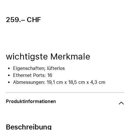
259.– CHF
wichtigste Merkmale
Eigenschaften; lüfterlos
Ethernet Ports: 16
Abmessungen: 19,1 cm x 18,5 cm x 4,3 cm
Produktinformationen
Beschreibung