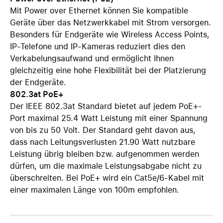
Mit Power over Ethernet können Sie kompatible
Geräte über das Netzwerkkabel mit Strom versorgen.
Besonders für Endgeräte wie Wireless Access Points,
IP-Telefone und IP-Kameras reduziert dies den
Verkabelungsaufwand und ermöglicht Ihnen
gleichzeitig eine hohe Flexibilität bei der Platzierung
der Endgeräte.
802.3at PoE+
Der IEEE 802.3at Standard bietet auf jedem PoE+-
Port maximal 25.4 Watt Leistung mit einer Spannung
von bis zu 50 Volt. Der Standard geht davon aus,
dass nach Leitungsverlusten 21.90 Watt nutzbare
Leistung übrig bleiben bzw. aufgenommen werden
dürfen, um die maximale Leistungsabgabe nicht zu
überschreiten. Bei PoE+ wird ein Cat5e/6-Kabel mit
einer maximalen Länge von 100m empfohlen.