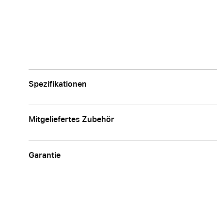
Apple
Spezifikationen
Mitgeliefertes Zubehör
Garantie