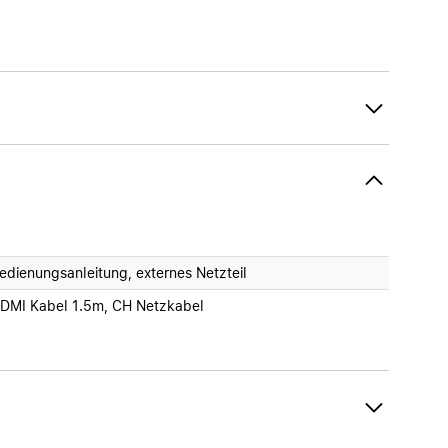
edienungsanleitung, externes Netzteil
DMI Kabel 1.5m, CH Netzkabel