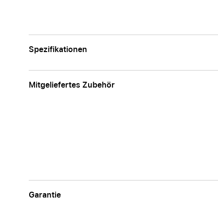
Spezifikationen
Mitgeliefertes Zubehör
Garantie