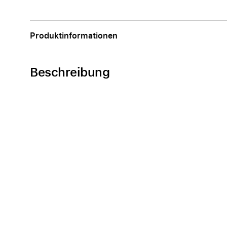
Apple
Produktinformationen
Beschreibung