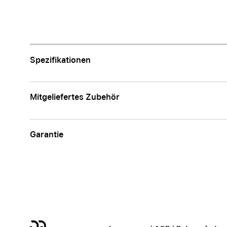
Apple
Spezifikationen
Mitgeliefertes Zubehör
Garantie