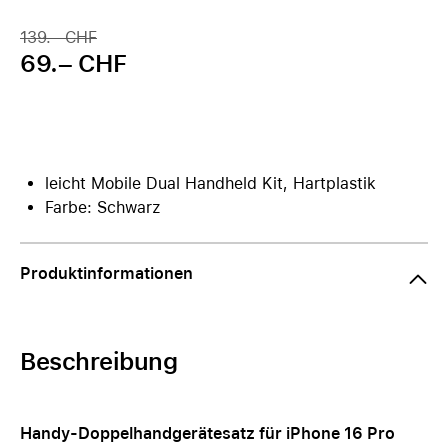
139.– CHF
69.– CHF
leicht Mobile Dual Handheld Kit, Hartplastik
Farbe: Schwarz
Produktinformationen
Beschreibung
Handy-Doppelhandgerätesatz für iPhone 16 Pro