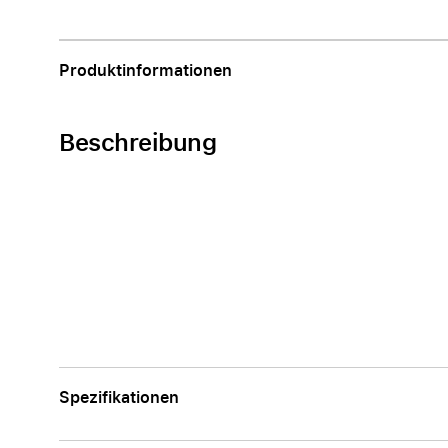
Apple
Produktinformationen
Beschreibung
Spezifikationen