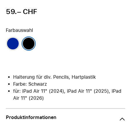
59.– CHF
Farbauswahl
Halterung für div. Pencils, Hartplastik
Farbe: Schwarz
für: iPad Air 11" (2024), iPad Air 11" (2025), iPad
Air 11" (2026)
Produktinformationen