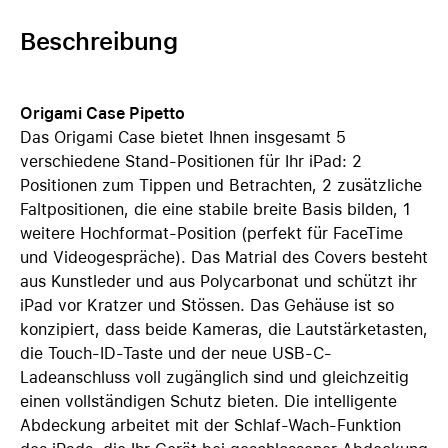
Beschreibung
Origami Case Pipetto
Das Origami Case bietet Ihnen insgesamt 5
verschiedene Stand-Positionen für Ihr iPad: 2
Positionen zum Tippen und Betrachten, 2 zusätzliche
Faltpositionen, die eine stabile breite Basis bilden, 1
weitere Hochformat-Position (perfekt für FaceTime
und Videogespräche). Das Matrial des Covers besteht
aus Kunstleder und aus Polycarbonat und schützt ihr
iPad vor Kratzer und Stössen. Das Gehäuse ist so
konzipiert, dass beide Kameras, die Lautstärketasten,
die Touch-ID-Taste und der neue USB-C-
Ladeanschluss voll zugänglich sind und gleichzeitig
einen vollständigen Schutz bieten. Die intelligente
Abdeckung arbeitet mit der Schlaf-Wach-Funktion