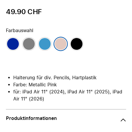
49.90 CHF
Farbauswahl
Halterung für div. Pencils, Hartplastik
Farbe: Metallic Pink
für: iPad Air 11" (2024), iPad Air 11" (2025), iPad
Air 11" (2026)
Produktinformationen