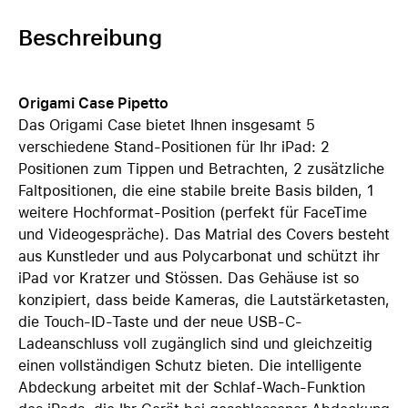
Beschreibung
Origami Case Pipetto
Das Origami Case bietet Ihnen insgesamt 5
verschiedene Stand-Positionen für Ihr iPad: 2
Positionen zum Tippen und Betrachten, 2 zusätzliche
Faltpositionen, die eine stabile breite Basis bilden, 1
weitere Hochformat-Position (perfekt für FaceTime
und Videogespräche). Das Matrial des Covers besteht
aus Kunstleder und aus Polycarbonat und schützt ihr
iPad vor Kratzer und Stössen. Das Gehäuse ist so
konzipiert, dass beide Kameras, die Lautstärketasten,
die Touch-ID-Taste und der neue USB-C-
Ladeanschluss voll zugänglich sind und gleichzeitig
einen vollständigen Schutz bieten. Die intelligente
Abdeckung arbeitet mit der Schlaf-Wach-Funktion