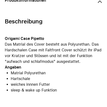
Produktinformationen
Beschreibung
Origami Case Pipetto
Das Matrial des Cover besteht aus Polyurethan. Das
Hardschalen Case mit Faltfront Cover schützt ihr iPad
vor Kratzer und Stössen und ist mit der Funktion
"aufwach und schlafmodus" ausgestattet.
Angaben
Matrial Polyurethan
Hartschale
weiches innnen Futter
sleep & wake up Funktion