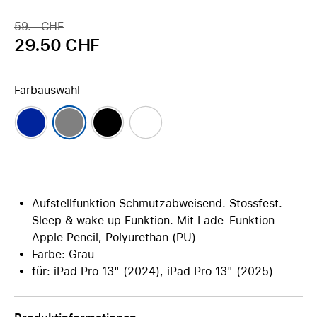
59.– CHF
29.50 CHF
Farbauswahl
Aufstellfunktion Schmutzabweisend. Stossfest.
Sleep & wake up Funktion. Mit Lade-Funktion
Apple Pencil, Polyurethan (PU)
Farbe: Grau
für: iPad Pro 13" (2024), iPad Pro 13" (2025)