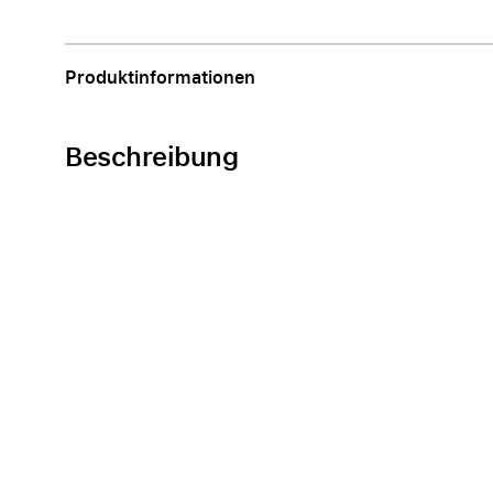
Apple
Produktinformationen
Beschreibung