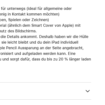
für unterwegs (ideal für allgemeine oder
wenig in Kontakt kommen möchten)
pen, Spielen oder Zeichnen)
rial (ähnlich dem Smart Cover von Apple) mit
utz des Bildschirms.
 die Details ankommt. Deshalb haben wir die Hülle
ie leicht bleibt und du dein iPad individuell
ple Pencil Aussparung an der Seite angebracht,
ronisiert und aufgeladen werden kann. Eine
und sorgt dafür, dass du bis zu 20 % länger laden