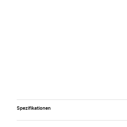
Spezifikationen