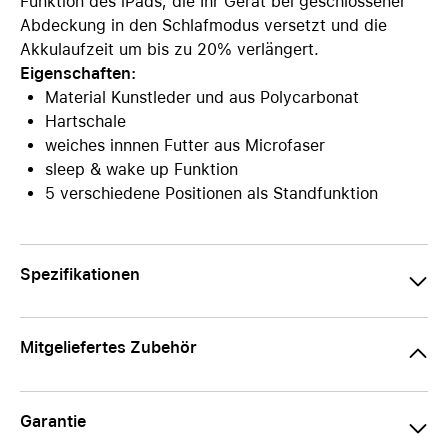
Funktion des iPads, die Ihr Gerät bei geschlossener
Abdeckung in den Schlafmodus versetzt und die
Akkulaufzeit um bis zu 20% verlängert.
Eigenschaften:
Material Kunstleder und aus Polycarbonat
Hartschale
weiches innnen Futter aus Microfaser
sleep & wake up Funktion
5 verschiedene Positionen als Standfunktion
Spezifikationen
Mitgeliefertes Zubehör
Garantie