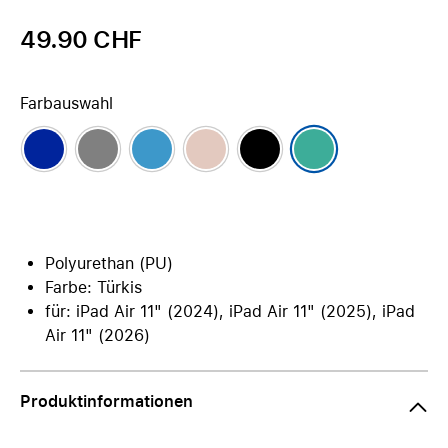
49.90 CHF
Farbauswahl
Polyurethan (PU)
Farbe: Türkis
für: iPad Air 11" (2024), iPad Air 11" (2025), iPad
Air 11" (2026)
Produktinformationen