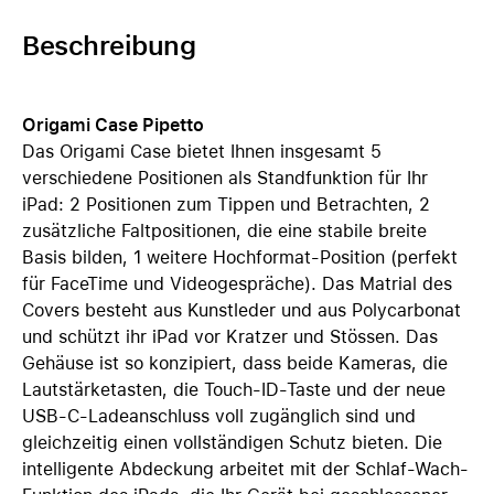
Beschreibung
Origami Case Pipetto
Das Origami Case bietet Ihnen insgesamt 5
verschiedene Positionen als Standfunktion für Ihr
iPad: 2 Positionen zum Tippen und Betrachten, 2
zusätzliche Faltpositionen, die eine stabile breite
Basis bilden, 1 weitere Hochformat-Position (perfekt
für FaceTime und Videogespräche). Das Matrial des
Covers besteht aus Kunstleder und aus Polycarbonat
und schützt ihr iPad vor Kratzer und Stössen. Das
Gehäuse ist so konzipiert, dass beide Kameras, die
Lautstärketasten, die Touch-ID-Taste und der neue
USB-C-Ladeanschluss voll zugänglich sind und
gleichzeitig einen vollständigen Schutz bieten. Die
intelligente Abdeckung arbeitet mit der Schlaf-Wach-