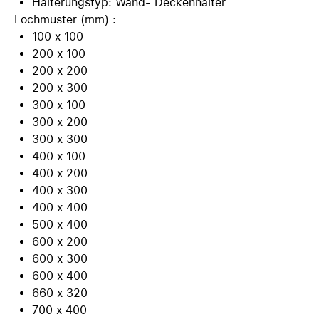
Halterungstyp: Wand- Deckenhalter
Lochmuster (mm) :
100 x 100
200 x 100
200 x 200
200 x 300
300 x 100
300 x 200
300 x 300
400 x 100
400 x 200
400 x 300
400 x 400
500 x 400
600 x 200
600 x 300
600 x 400
660 x 320
700 x 400