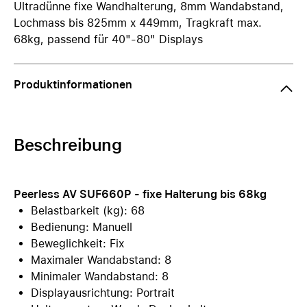
Ultradünne fixe Wandhalterung, 8mm Wandabstand,
Lochmass bis 825mm x 449mm, Tragkraft max.
68kg, passend für 40"-80" Displays
Produktinformationen
Beschreibung
Peerless AV SUF660P - fixe Halterung bis 68kg
Belastbarkeit (kg): 68
Bedienung: Manuell
Beweglichkeit: Fix
Maximaler Wandabstand: 8
Minimaler Wandabstand: 8
Displayausrichtung: Portrait