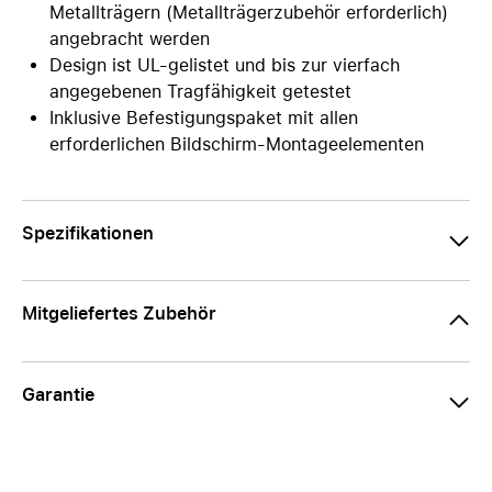
Metallträgern (Metallträgerzubehör erforderlich)
angebracht werden
Design ist UL-gelistet und bis zur vierfach
angegebenen Tragfähigkeit getestet
Inklusive Befestigungspaket mit allen
erforderlichen Bildschirm-Montageelementen
Spezifikationen
Mitgeliefertes Zubehör
Garantie