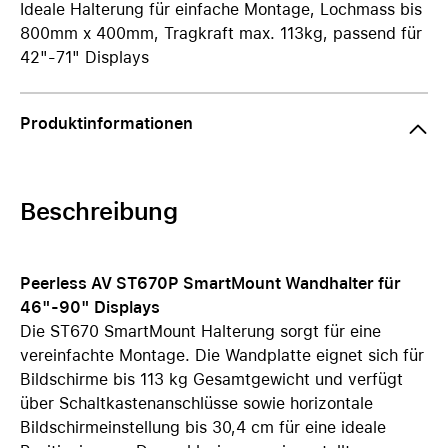
Ideale Halterung für einfache Montage, Lochmass bis
800mm x 400mm, Tragkraft max. 113kg, passend für
42"-71" Displays
Produktinformationen
Beschreibung
Peerless AV ST670P SmartMount Wandhalter für
46"-90" Displays
Die ST670 SmartMount Halterung sorgt für eine
vereinfachte Montage. Die Wandplatte eignet sich für
Bildschirme bis 113 kg Gesamtgewicht und verfügt
über Schaltkastenanschlüsse sowie horizontale
Bildschirmeinstellung bis 30,4 cm für eine ideale