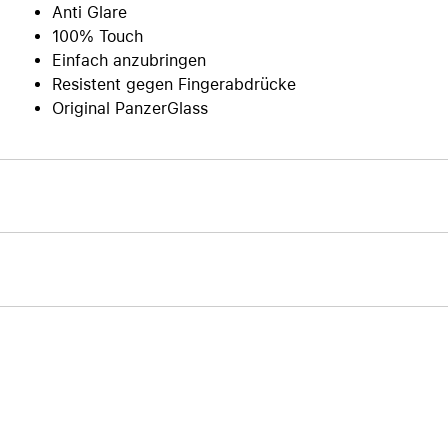
Anti Glare
100% Touch
Einfach anzubringen
Resistent gegen Fingerabdrücke
Original PanzerGlass