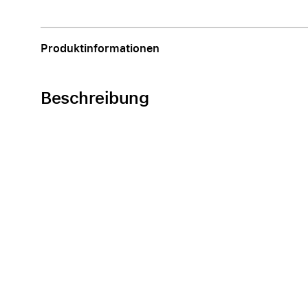
Apple
Produktinformationen
Beschreibung