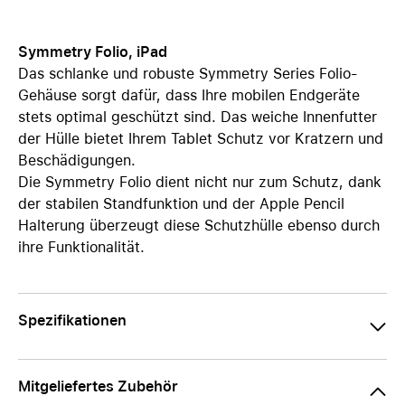
Symmetry Folio, iPad
Das schlanke und robuste Symmetry Series Folio-
Gehäuse sorgt dafür, dass Ihre mobilen Endgeräte
stets optimal geschützt sind. Das weiche Innenfutter
der Hülle bietet Ihrem Tablet Schutz vor Kratzern und
Beschädigungen.
Die Symmetry Folio dient nicht nur zum Schutz, dank
der stabilen Standfunktion und der Apple Pencil
Halterung überzeugt diese Schutzhülle ebenso durch
ihre Funktionalität.
Spezifikationen
Mitgeliefertes Zubehör