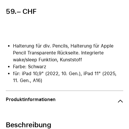
59.– CHF
Halterung für div. Pencils, Halterung für Apple
Pencil Transparente Rückseite. Integrierte
wake/sleep Funktion, Kunststoff
Farbe: Schwarz
für: iPad 10,9" (2022, 10. Gen.), iPad 11" (2025,
11. Gen., A16)
Produktinformationen
Beschreibung