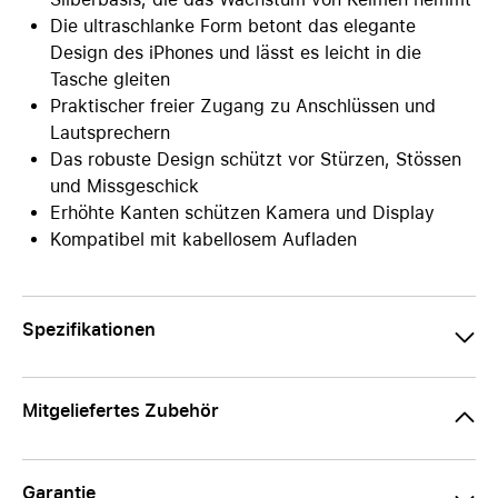
Die ultraschlanke Form betont das elegante
Design des iPhones und lässt es leicht in die
Tasche gleiten
Praktischer freier Zugang zu Anschlüssen und
Lautsprechern
Das robuste Design schützt vor Stürzen, Stössen
und Missgeschick
Erhöhte Kanten schützen Kamera und Display
Kompatibel mit kabellosem Aufladen
Spezifikationen
Mitgeliefertes Zubehör
Garantie