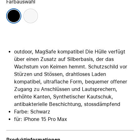
Farbauswahl
outdoor, MagSafe kompatibel Die Hülle verfügt
über einen Zusatz auf Silberbasis, der das
Wachstum von Keimen hemmt. Schutzschild vor
Stürzen und Stössen, drahtloses Laden
kompatibel, ultraflache Form, bequemer offener
Zugang zu Anschlüssen und Lautsprechern,
erhöhte Kanten, Synthetischer Kautschuk,
antibakterielle Beschichtung, stossdämpfend
Farbe: Schwarz
für: iPhone 15 Pro Max
Produktinformationen