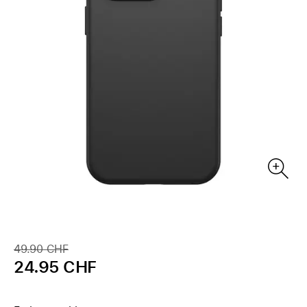
49.90 CHF
24.95 CHF