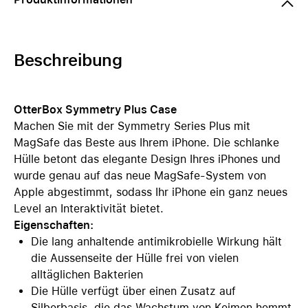
Beschreibung
OtterBox Symmetry Plus Case
Machen Sie mit der Symmetry Series Plus mit
MagSafe das Beste aus Ihrem iPhone. Die schlanke
Hülle betont das elegante Design Ihres iPhones und
wurde genau auf das neue MagSafe-System von
Apple abgestimmt, sodass Ihr iPhone ein ganz neues
Level an Interaktivität bietet.
Eigenschaften:
Die lang anhaltende antimikrobielle Wirkung hält
die Aussenseite der Hülle frei von vielen
alltäglichen Bakterien
Die Hülle verfügt über einen Zusatz auf
Silberbasis, die das Wachstum von Keimen hemmt