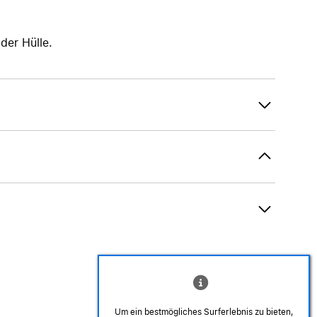
der Hülle.
Um ein bestmögliches Surferlebnis zu bieten,