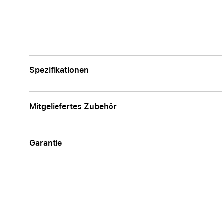
Spezifikationen
Mitgeliefertes Zubehör
Garantie