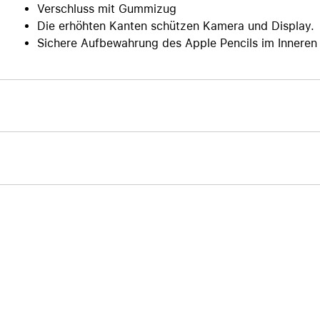
Verschluss mit Gummizug
Die erhöhten Kanten schützen Kamera und Display.
Sichere Aufbewahrung des Apple Pencils im Inneren 