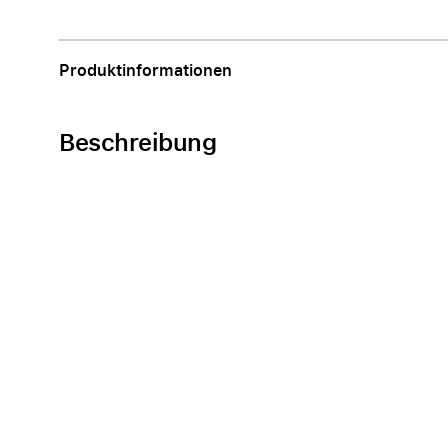
Apple
Produktinformationen
Beschreibung