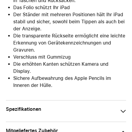
in Taschen und Rucksäcken.
Das Folio schützt Ihr iPad
Der Ständer mit mehreren Positionen hält Ihr iPad
stabil und sicher, sowohl beim Tippen als auch bei
der Anzeige.
Die transparente Rückseite ermöglicht eine leichte
Erkennung von Gerätekennzeichnungen und
Gravuren.
Verschluss mit Gummizug
Die erhöhten Kanten schützen Kamera und
Display.
Sichere Aufbewahrung des Apple Pencils im
Inneren der Hülle.
Spezifikationen
Mitgeliefertes Zubehör