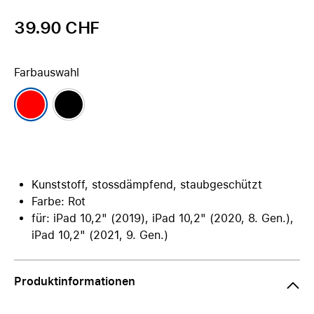
39.90 CHF
Farbauswahl
Kunststoff, stossdämpfend, staubgeschützt
Farbe: Rot
für: iPad 10,2" (2019), iPad 10,2" (2020, 8. Gen.),
iPad 10,2" (2021, 9. Gen.)
Produktinformationen