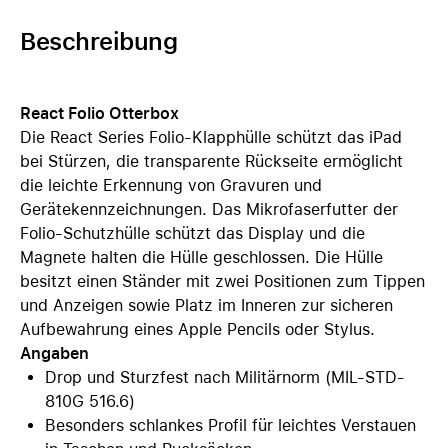
Beschreibung
React Folio Otterbox
Die React Series Folio-Klapphülle schützt das iPad
bei Stürzen, die transparente Rückseite ermöglicht
die leichte Erkennung von Gravuren und
Gerätekennzeichnungen. Das Mikrofaserfutter der
Folio-Schutzhülle schützt das Display und die
Magnete halten die Hülle geschlossen. Die Hülle
besitzt einen Ständer mit zwei Positionen zum Tippen
und Anzeigen sowie Platz im Inneren zur sicheren
Aufbewahrung eines Apple Pencils oder Stylus.
Angaben
Drop und Sturzfest nach Militärnorm (MIL-STD-
810G 516.6)
Besonders schlankes Profil für leichtes Verstauen