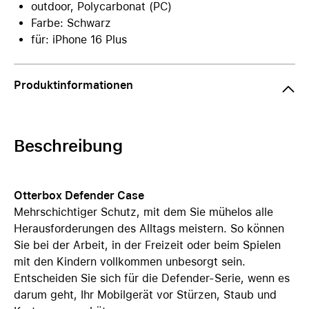
outdoor, Polycarbonat (PC)
Farbe: Schwarz
für: iPhone 16 Plus
Produktinformationen
Beschreibung
Otterbox Defender Case
Mehrschichtiger Schutz, mit dem Sie mühelos alle
Herausforderungen des Alltags meistern. So können
Sie bei der Arbeit, in der Freizeit oder beim Spielen
mit den Kindern vollkommen unbesorgt sein.
Entscheiden Sie sich für die Defender-Serie, wenn es
darum geht, Ihr Mobilgerät vor Stürzen, Staub und