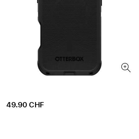
49.90 CHF