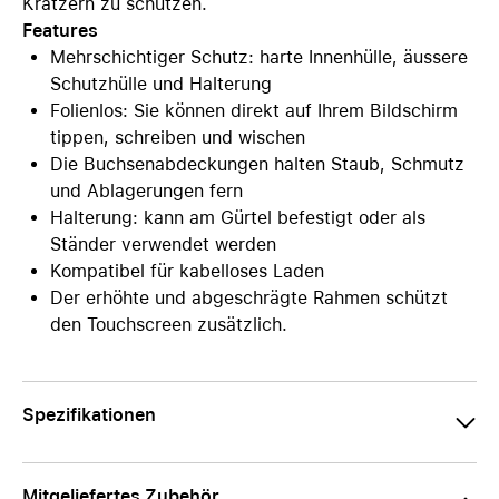
Kratzern zu schützen.
Features
Mehrschichtiger Schutz: harte Innenhülle, äussere
Schutzhülle und Halterung
Folienlos: Sie können direkt auf Ihrem Bildschirm
tippen, schreiben und wischen
Die Buchsenabdeckungen halten Staub, Schmutz
und Ablagerungen fern
Halterung: kann am Gürtel befestigt oder als
Ständer verwendet werden
Kompatibel für kabelloses Laden
Der erhöhte und abgeschrägte Rahmen schützt
den Touchscreen zusätzlich.
Spezifikationen
Mitgeliefertes Zubehör