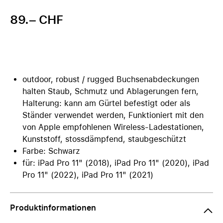
89.– CHF
outdoor, robust / rugged Buchsenabdeckungen
halten Staub, Schmutz und Ablagerungen fern,
Halterung: kann am Gürtel befestigt oder als
Ständer verwendet werden, Funktioniert mit den
von Apple empfohlenen Wireless-Ladestationen,
Kunststoff, stossdämpfend, staubgeschützt
Farbe: Schwarz
für: iPad Pro 11" (2018), iPad Pro 11" (2020), iPad
Pro 11" (2022), iPad Pro 11" (2021)
Produktinformationen