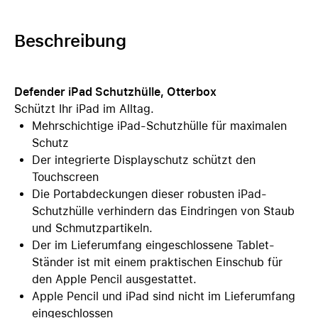
Beschreibung
Defender iPad Schutzhülle, Otterbox
Schützt Ihr iPad im Alltag.
Mehrschichtige iPad-Schutzhülle für maximalen
Schutz
Der integrierte Displayschutz schützt den
Touchscreen
Die Portabdeckungen dieser robusten iPad-
Schutzhülle verhindern das Eindringen von Staub
und Schmutzpartikeln.
Der im Lieferumfang eingeschlossene Tablet-
Ständer ist mit einem praktischen Einschub für
den Apple Pencil ausgestattet.
Apple Pencil und iPad sind nicht im Lieferumfang
eingeschlossen