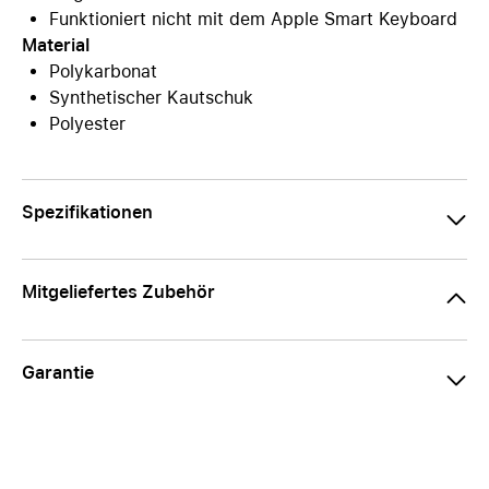
Funktioniert nicht mit dem Apple Smart Keyboard
Material
Polykarbonat
Synthetischer Kautschuk
Polyester
Spezifikationen
Mitgeliefertes Zubehör
Garantie