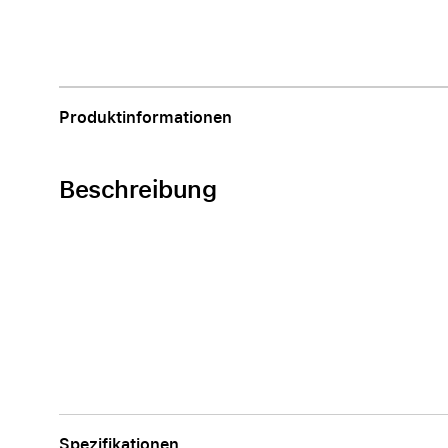
Apple
Produktinformationen
Beschreibung
Spezifikationen