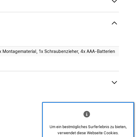
x Montagematerial, 1x Schraubenzieher, 4x AAA-Batterien
Um ein bestmögliches Surferlebnis zu bieten,
verwendet diese Webseite Cookies.