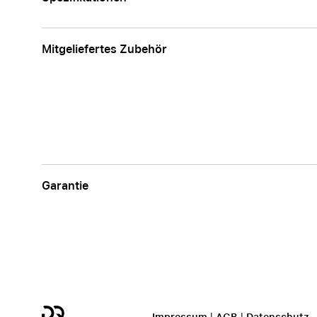
Mitgeliefertes Zubehör
Garantie