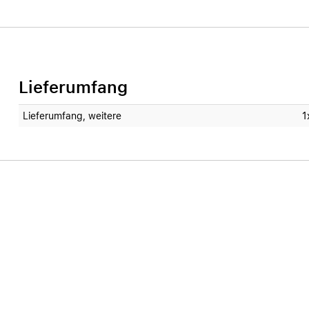
Lieferumfang
Lieferumfang, weitere
1