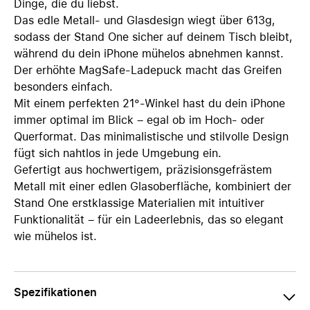
Dinge, die du liebst.
Das edle Metall- und Glasdesign wiegt über 613g,
sodass der Stand One sicher auf deinem Tisch bleibt,
während du dein iPhone mühelos abnehmen kannst.
Der erhöhte MagSafe-Ladepuck macht das Greifen
besonders einfach.
Mit einem perfekten 21°-Winkel hast du dein iPhone
immer optimal im Blick – egal ob im Hoch- oder
Querformat. Das minimalistische und stilvolle Design
fügt sich nahtlos in jede Umgebung ein.
Gefertigt aus hochwertigem, präzisionsgefrästem
Metall mit einer edlen Glasoberfläche, kombiniert der
Stand One erstklassige Materialien mit intuitiver
Funktionalität – für ein Ladeerlebnis, das so elegant
wie mühelos ist.
Spezifikationen