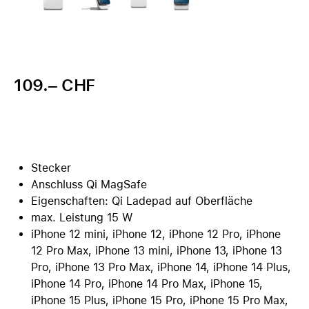
109.– CHF
Stecker
Anschluss Qi MagSafe
Eigenschaften: Qi Ladepad auf Oberfläche
max. Leistung 15 W
iPhone 12 mini, iPhone 12, iPhone 12 Pro, iPhone
12 Pro Max, iPhone 13 mini, iPhone 13, iPhone 13
Pro, iPhone 13 Pro Max, iPhone 14, iPhone 14 Plus,
iPhone 14 Pro, iPhone 14 Pro Max, iPhone 15,
iPhone 15 Plus, iPhone 15 Pro, iPhone 15 Pro Max,