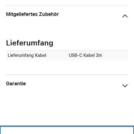
Mitgeliefertes Zubehör
Lieferumfang
Lieferumfang Kabel
USB-C Kabel 2m
Garantie
109.– CHF
Verfügbarkeit ❯