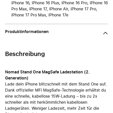
iPhone 16, iPhone 16 Plus, iPhone 16 Pro, iPhone 16
Pro Max, iPhone 17, iPhone Air, iPhone 17 Pro,
iPhone 17 Pro Max, iPhone 17e
Produktinformationen
Beschreibung
Nomad Stand One MagSafe Ladestation (2.
Generation)
Lade dein iPhone blitzschnell mit dem Stand One auf.
Dank offizieller MFi MagSafe-Technologie erhältst du
eine schnelle, kabellose 15W-Ladung – bis zu 2x
schneller als mit herkömmlichen kabellosen
Ladegeräten. Weniger Ladezeit, mehr Zeit für die