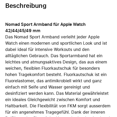
Beschreibung
Nomad Sport Armband für Apple Watch
42/44/45/49 mm
Das Nomad Sport Armband verleiht jeder Apple
Watch einen modernen und sportlichen Look und ist
dabei ideal für intensive Workouts und den
alltäglichen Gebrauch. Das Sportarmband hat ein
leichtes und atmungsaktives Design, das aus einem
weichen, flexiblen Fluorkautschuk für besonders
hohen Tragekomfort besteht. Fluorkautschuk ist ein
Fluorelastomer, das antimikrobiell wirkt und ganz
einfach mit Seife und Wasser gereinigt und
desinfiziert werden kann. Das Material gewährleistet
ein ideales Gleichgewicht zwischen Komfort und
Haltbarkeit. Die Flexibilität von FKM sorgt ausserdem
für ein angenehmes Tragegefühl. Dank der inneren