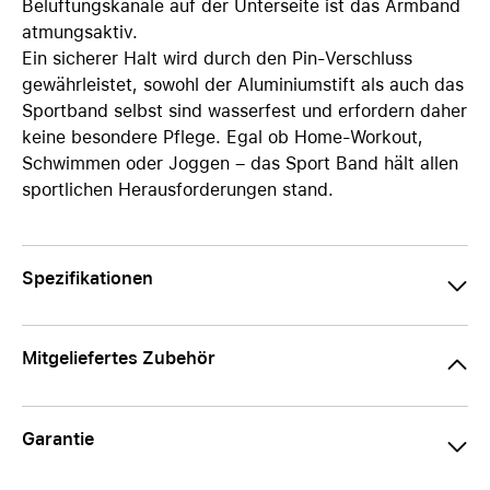
Belüftungskanäle auf der Unterseite ist das Armband
atmungsaktiv.
Ein sicherer Halt wird durch den Pin-Verschluss
gewährleistet, sowohl der Aluminiumstift als auch das
Sportband selbst sind wasserfest und erfordern daher
keine besondere Pflege. Egal ob Home-Workout,
Schwimmen oder Joggen – das Sport Band hält allen
sportlichen Herausforderungen stand.
Spezifikationen
Mitgeliefertes Zubehör
Garantie