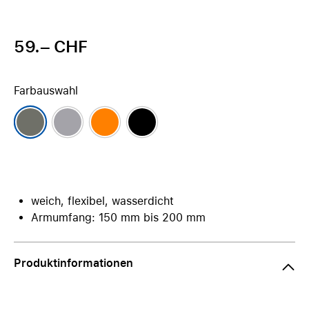
59.– CHF
Farbauswahl
weich, flexibel, wasserdicht
Armumfang: 150 mm bis 200 mm
Produktinformationen