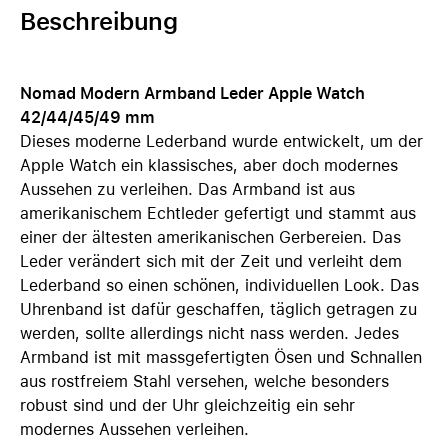
Beschreibung
Nomad Modern Armband Leder Apple Watch
42/44/45/49 mm
Dieses moderne Lederband wurde entwickelt, um der
Apple Watch ein klassisches, aber doch modernes
Aussehen zu verleihen. Das Armband ist aus
amerikanischem Echtleder gefertigt und stammt aus
einer der ältesten amerikanischen Gerbereien. Das
Leder verändert sich mit der Zeit und verleiht dem
Lederband so einen schönen, individuellen Look. Das
Uhrenband ist dafür geschaffen, täglich getragen zu
werden, sollte allerdings nicht nass werden. Jedes
Armband ist mit massgefertigten Ösen und Schnallen
aus rostfreiem Stahl versehen, welche besonders
robust sind und der Uhr gleichzeitig ein sehr
modernes Aussehen verleihen.