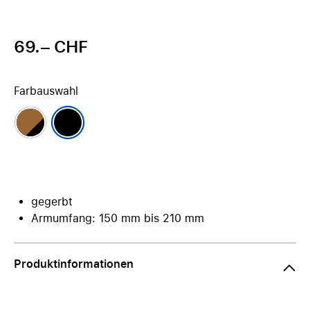
69.– CHF
Farbauswahl
gegerbt
Armumfang: 150 mm bis 210 mm
Produktinformationen