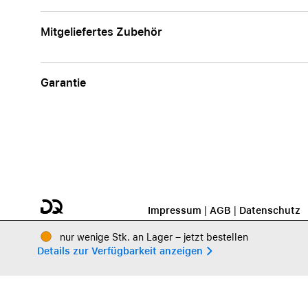
Mitgeliefertes Zubehör
Garantie
Impressum
|
AGB
|
Datenschutz
nur wenige Stk. an Lager – jetzt bestellen
Details zur Verfügbarkeit anzeigen 