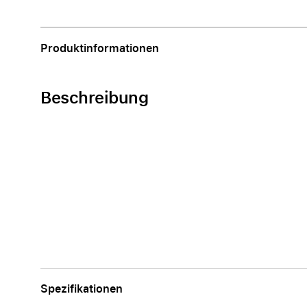
Apple
Produktinformationen
Beschreibung
Spezifikationen