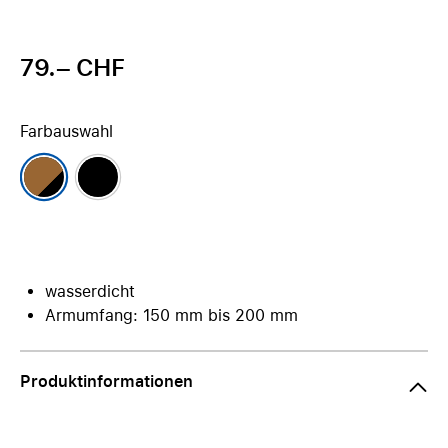
79.– CHF
Farbauswahl
wasserdicht
Armumfang: 150 mm bis 200 mm
Produktinformationen