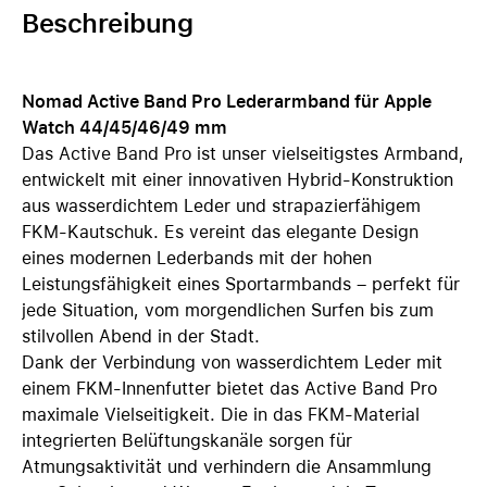
Beschreibung
Nomad Active Band Pro Lederarmband für Apple
Watch 44/45/46/49 mm
Das Active Band Pro ist unser vielseitigstes Armband,
entwickelt mit einer innovativen Hybrid-Konstruktion
aus wasserdichtem Leder und strapazierfähigem
FKM-Kautschuk. Es vereint das elegante Design
eines modernen Lederbands mit der hohen
Leistungsfähigkeit eines Sportarmbands – perfekt für
jede Situation, vom morgendlichen Surfen bis zum
stilvollen Abend in der Stadt.
Dank der Verbindung von wasserdichtem Leder mit
einem FKM-Innenfutter bietet das Active Band Pro
maximale Vielseitigkeit. Die in das FKM-Material
integrierten Belüftungskanäle sorgen für
Atmungsaktivität und verhindern die Ansammlung