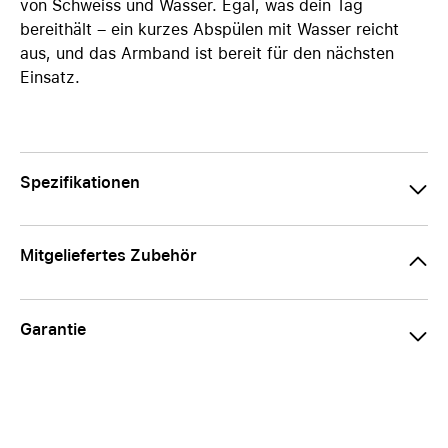
von Schweiss und Wasser. Egal, was dein Tag
bereithält – ein kurzes Abspülen mit Wasser reicht
aus, und das Armband ist bereit für den nächsten
Einsatz.
Spezifikationen
Mitgeliefertes Zubehör
Garantie