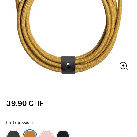
39.90 CHF
Farbauswahl