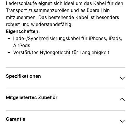
Lederschlaufe eignet sich ideal um das Kabel für den
Transport zusammenzurollen und es überall hin
mitzunehmen. Das bestehende Kabel ist besonders
robust und wiederstandsfähig.
Eigenschaften:
Lade-/Synchronisierungskabel für iPhones, iPads,
AirPods
Verstärktes Nylongeflecht für Langlebigkeit
Spezifikationen
Mitgeliefertes Zubehör
Garantie