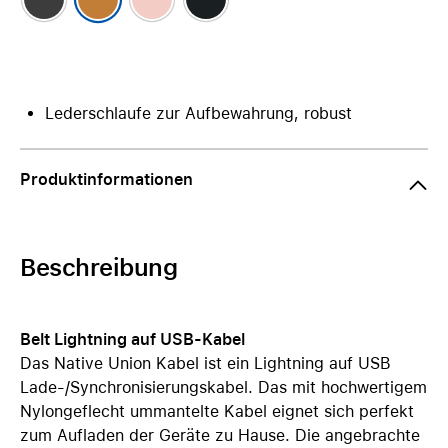
Lederschlaufe zur Aufbewahrung, robust
Produktinformationen
Beschreibung
Belt Lightning auf USB-Kabel
Das Native Union Kabel ist ein Lightning auf USB
Lade-/Synchronisierungskabel. Das mit hochwertigem
Nylongeflecht ummantelte Kabel eignet sich perfekt
zum Aufladen der Geräte zu Hause. Die angebrachte