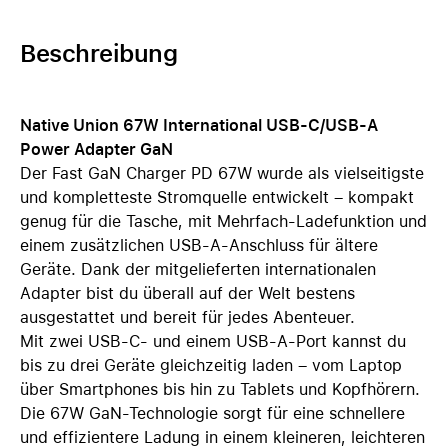
Beschreibung
Native Union 67W International USB-C/USB-A
Power Adapter GaN
Der Fast GaN Charger PD 67W wurde als vielseitigste
und kompletteste Stromquelle entwickelt – kompakt
genug für die Tasche, mit Mehrfach-Ladefunktion und
einem zusätzlichen USB-A-Anschluss für ältere
Geräte. Dank der mitgelieferten internationalen
Adapter bist du überall auf der Welt bestens
ausgestattet und bereit für jedes Abenteuer.
Mit zwei USB-C- und einem USB-A-Port kannst du
bis zu drei Geräte gleichzeitig laden – vom Laptop
über Smartphones bis hin zu Tablets und Kopfhörern.
Die 67W GaN-Technologie sorgt für eine schnellere
und effizientere Ladung in einem kleineren, leichteren