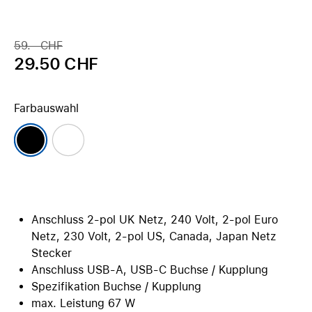
59.– CHF
29.50 CHF
Farbauswahl
Anschluss 2-pol UK Netz, 240 Volt, 2-pol Euro
Netz, 230 Volt, 2-pol US, Canada, Japan Netz
Stecker
Anschluss USB-A, USB-C Buchse / Kupplung
Spezifikation Buchse / Kupplung
max. Leistung 67 W