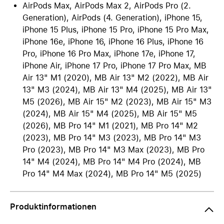
AirPods Max, AirPods Max 2, AirPods Pro (2.
Generation), AirPods (4. Generation), iPhone 15,
iPhone 15 Plus, iPhone 15 Pro, iPhone 15 Pro Max,
iPhone 16e, iPhone 16, iPhone 16 Plus, iPhone 16
Pro, iPhone 16 Pro Max, iPhone 17e, iPhone 17,
iPhone Air, iPhone 17 Pro, iPhone 17 Pro Max, MB
Air 13" M1 (2020), MB Air 13" M2 (2022), MB Air
13" M3 (2024), MB Air 13" M4 (2025), MB Air 13"
M5 (2026), MB Air 15" M2 (2023), MB Air 15" M3
(2024), MB Air 15" M4 (2025), MB Air 15" M5
(2026), MB Pro 14" M1 (2021), MB Pro 14" M2
(2023), MB Pro 14" M3 (2023), MB Pro 14" M3
Pro (2023), MB Pro 14" M3 Max (2023), MB Pro
14" M4 (2024), MB Pro 14" M4 Pro (2024), MB
Pro 14" M4 Max (2024), MB Pro 14" M5 (2025)
Produktinformationen