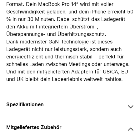
Format. Dein MacBook Pro 14” wird mit voller
Geschwindigkeit geladen, und dein iPhone erreicht 50
% in nur 30 Minuten. Dabei schützt das Ladegerät
den Akku mit integriertem Überstrom-,
Überspannungs- und Überhitzungsschutz.
Dank modernster GaN-Technologie ist dieses
Ladegerät nicht nur leistungsstark, sondern auch
energieeffizient und thermisch stabil – perfekt für
schnelles Laden zwischen Meetings oder unterwegs.
Und mit den mitgelieferten Adaptern für US/CA, EU
und UK bleibt dein Ladeerlebnis weltweit nahtlos.
Spezifikationen
Mitgeliefertes Zubehör