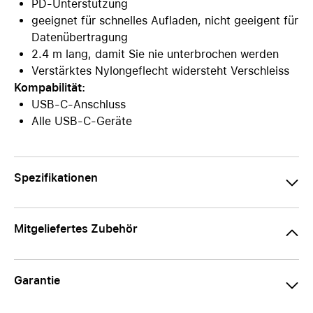
PD-Unterstützung
geeignet für schnelles Aufladen, nicht geeigent für
Datenübertragung
2.4 m lang, damit Sie nie unterbrochen werden
Verstärktes Nylongeflecht widersteht Verschleiss
Kompabilität:
USB-C-Anschluss
Alle USB-C-Geräte
Spezifikationen
Mitgeliefertes Zubehör
Garantie