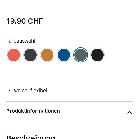
19.90 CHF
Farbauswahl
weich, flexibel
Produktinformationen
Beschreibung