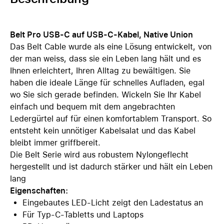
Belt Pro USB-C auf USB-C-Kabel, Native Union
Das Belt Cable wurde als eine Lösung entwickelt, von
der man weiss, dass sie ein Leben lang hält und es
Ihnen erleichtert, Ihren Alltag zu bewältigen. Sie
haben die ideale Länge für schnelles Aufladen, egal
wo Sie sich gerade befinden. Wickeln Sie Ihr Kabel
einfach und bequem mit dem angebrachten
Ledergürtel auf für einen komfortablem Transport. So
entsteht kein unnötiger Kabelsalat und das Kabel
bleibt immer griffbereit.
Die Belt Serie wird aus robustem Nylongeflecht
hergestellt und ist dadurch stärker und hält ein Leben
lang
Eigenschaften:
Eingebautes LED-Licht zeigt den Ladestatus an
Für Typ-C-Tabletts und Laptops