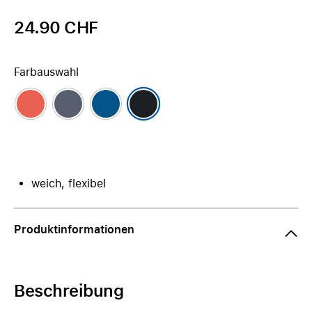
24.90 CHF
Farbauswahl
weich, flexibel
Produktinformationen
Beschreibung