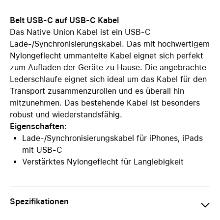
Belt USB-C auf USB-C Kabel
Das Native Union Kabel ist ein USB-C
Lade-/Synchronisierungskabel. Das mit hochwertigem
Nylongeflecht ummantelte Kabel eignet sich perfekt
zum Aufladen der Geräte zu Hause. Die angebrachte
Lederschlaufe eignet sich ideal um das Kabel für den
Transport zusammenzurollen und es überall hin
mitzunehmen. Das bestehende Kabel ist besonders
robust und wiederstandsfähig.
Eigenschaften:
Lade-/Synchronisierungskabel für iPhones, iPads
mit USB-C
Verstärktes Nylongeflecht für Langlebigkeit
Spezifikationen