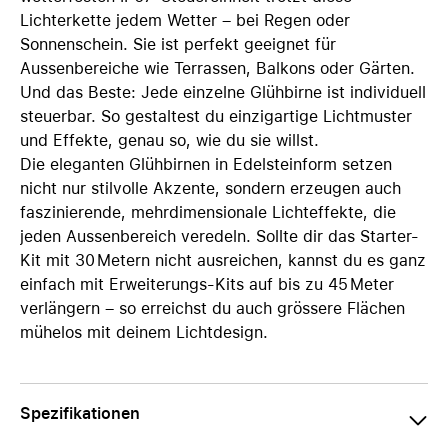
Lichterkette jedem Wetter – bei Regen oder
Sonnenschein. Sie ist perfekt geeignet für
Aussenbereiche wie Terrassen, Balkons oder Gärten.
Und das Beste: Jede einzelne Glühbirne ist individuell
steuerbar. So gestaltest du einzigartige Lichtmuster
und Effekte, genau so, wie du sie willst.
Die eleganten Glühbirnen in Edelsteinform setzen
nicht nur stilvolle Akzente, sondern erzeugen auch
faszinierende, mehrdimensionale Lichteffekte, die
jeden Aussenbereich veredeln. Sollte dir das Starter-
Kit mit 30 Metern nicht ausreichen, kannst du es ganz
einfach mit Erweiterungs-Kits auf bis zu 45 Meter
verlängern – so erreichst du auch grössere Flächen
mühelos mit deinem Lichtdesign.
Spezifikationen