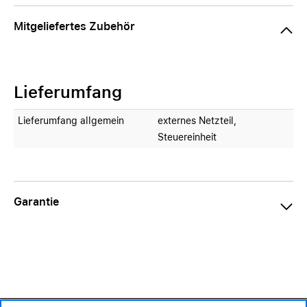
Mitgeliefertes Zubehör
Lieferumfang
Lieferumfang allgemein
externes Netzteil,
Steuereinheit
Garantie