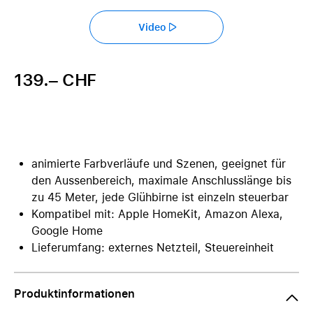
Video
139.– CHF
animierte Farbverläufe und Szenen, geeignet für
den Aussenbereich, maximale Anschlusslänge bis
zu 45 Meter, jede Glühbirne ist einzeln steuerbar
Kompatibel mit: Apple HomeKit, Amazon Alexa,
Google Home
Lieferumfang: externes Netzteil, Steuereinheit
Produktinformationen