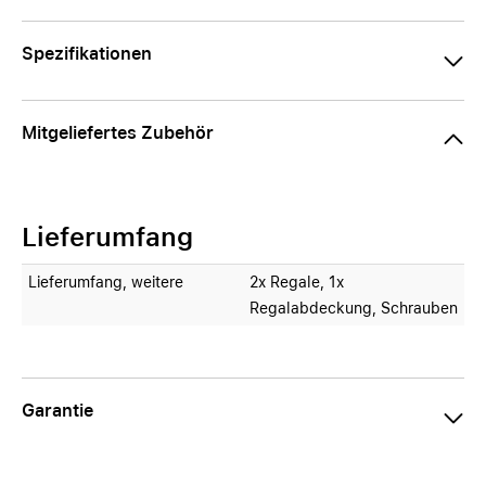
Spezifikationen
Mitgeliefertes Zubehör
Lieferumfang
Lieferumfang, weitere
2x Regale, 1x
Regalabdeckung, Schrauben
Garantie