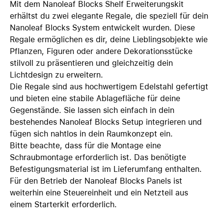
Mit dem Nanoleaf Blocks Shelf Erweiterungskit
erhältst du zwei elegante Regale, die speziell für dein
Nanoleaf Blocks System entwickelt wurden. Diese
Regale ermöglichen es dir, deine Lieblingsobjekte wie
Pflanzen, Figuren oder andere Dekorationsstücke
stilvoll zu präsentieren und gleichzeitig dein
Lichtdesign zu erweitern.
Die Regale sind aus hochwertigem Edelstahl gefertigt
und bieten eine stabile Ablagefläche für deine
Gegenstände. Sie lassen sich einfach in dein
bestehendes Nanoleaf Blocks Setup integrieren und
fügen sich nahtlos in dein Raumkonzept ein.
Bitte beachte, dass für die Montage eine
Schraubmontage erforderlich ist. Das benötigte
Befestigungsmaterial ist im Lieferumfang enthalten.
Für den Betrieb der Nanoleaf Blocks Panels ist
weiterhin eine Steuereinheit und ein Netzteil aus
einem Starterkit erforderlich.