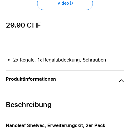
Video
29.90 CHF
2x Regale, 1x Regalabdeckung, Schrauben
Produktinformationen
Beschreibung
Nanoleaf Shelves, Erweiterungskit, 2er Pack