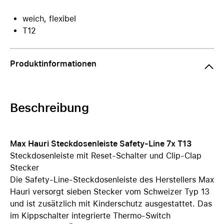
weich, flexibel
T12
Produktinformationen
Beschreibung
Max Hauri Steckdosenleiste Safety-Line 7x T13
Steckdosenleiste mit Reset-Schalter und Clip-Clap
Stecker
Die Safety-Line-Steckdosenleiste des Herstellers Max
Hauri versorgt sieben Stecker vom Schweizer Typ 13
und ist zusätzlich mit Kinderschutz ausgestattet. Das
im Kippschalter integrierte Thermo-Switch