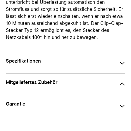
unterbricht bei Überlastung automatisch den
Stromfluss und sorgt so für zusätzliche Sicherheit. Er
lässt sich erst wieder einschalten, wenn er nach etwa
10 Minuten ausreichend abgekühlt ist. Der Clip-Clap-
Stecker Typ 12 ermöglicht es, den Stecker des
Netzkabels 180° hin und her zu bewegen.
Spezifikationen
Mitgeliefertes Zubehör
Garantie