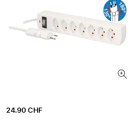
24.90 CHF