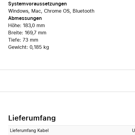
Systemvoraussetzungen
Windows, Mac, Chrome OS, Bluetooth
Abmessungen
Höhe: 183,0 mm
Breite: 169,7 mm
Tiefe: 73 mm
Gewicht: 0,185 kg
Lieferumfang
Lieferumfang Kabel
U