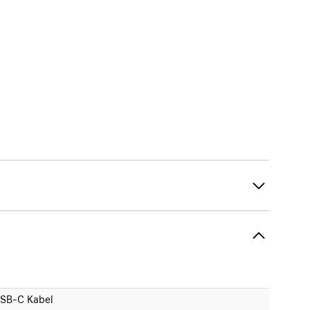
SB-C Kabel