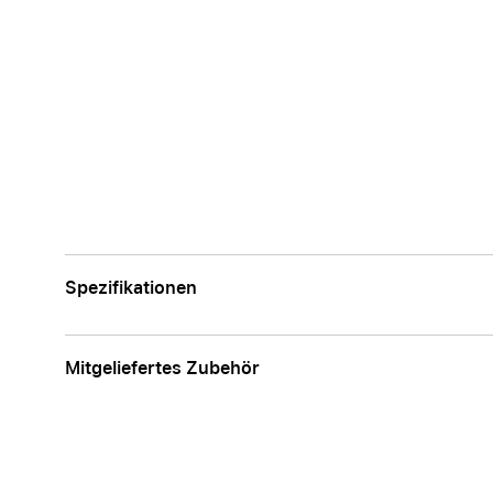
Spezifikationen
Mitgeliefertes Zubehör