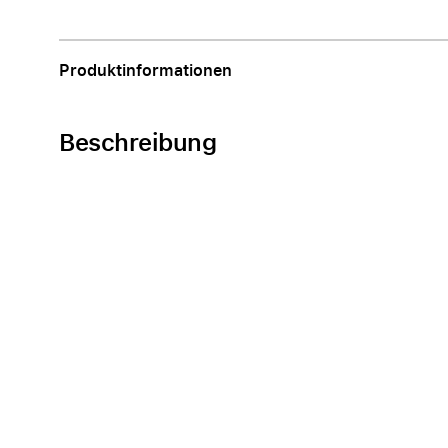
Apple
Produktinformationen
Beschreibung